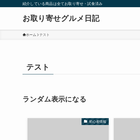
紹介している商品は全てお取り寄せ・試食済み
お取り寄せグルメ日記
ホーム
テスト
テスト
ランダム表示になる
初心者情報