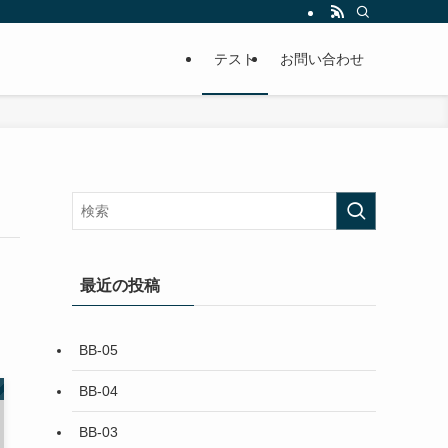
テスト
お問い合わせ
最近の投稿
BB-05
BB-04
BB-03